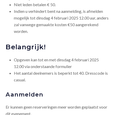
Niet leden betalen € 50.
Indien u verhindert bent na aanmelding, is afmelden
mogelijk tot dinsdag 4 februari 2025 12.00 uur, anders
zal vanwege gemaakte kosten €50 aangerekend
worden.
Belangrijk!
Opgeven kan tot en met dinsdag 4 februari 2025
12.00 via onderstaande formulier
Het aantal deelnemers is beperkt tot 40. Dresscode is
casual.
Aanmelden
Er kunnen geen reserveringen meer worden geplaatst voor
dit evenement.