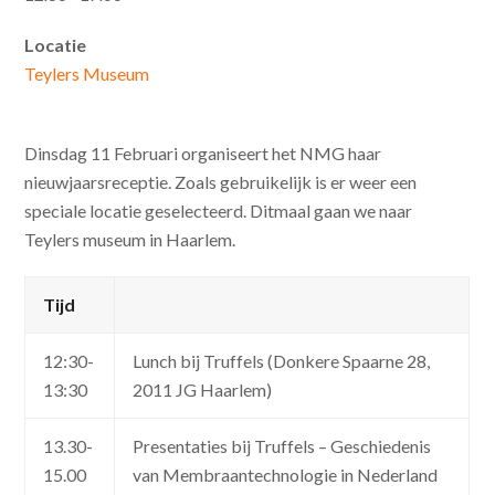
Locatie
Teylers Museum
Dinsdag 11 Februari organiseert het NMG haar
nieuwjaarsreceptie. Zoals gebruikelijk is er weer een
speciale locatie geselecteerd. Ditmaal gaan we naar
Teylers museum in Haarlem.
Tijd
12:30-
Lunch bij Truffels (Donkere Spaarne 28,
13:30
2011 JG Haarlem)
13.30-
Presentaties bij Truffels – Geschiedenis
15.00
van Membraantechnologie in Nederland