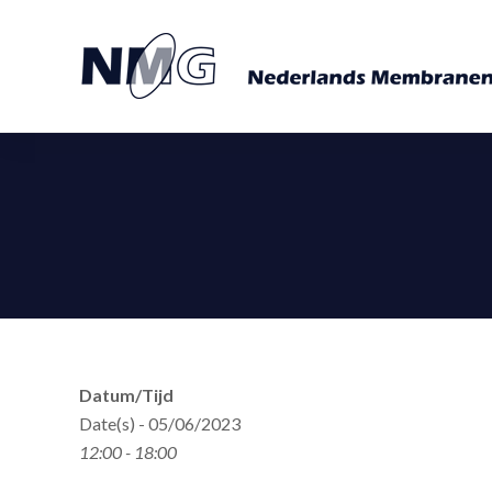
Datum/Tijd
Date(s) - 05/06/2023
12:00 - 18:00