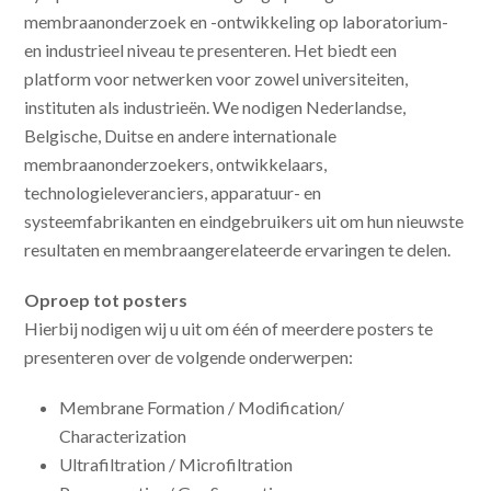
membraanonderzoek en -ontwikkeling op laboratorium-
en industrieel niveau te presenteren. Het biedt een
platform voor netwerken voor zowel universiteiten,
instituten als industrieën. We nodigen Nederlandse,
Belgische, Duitse en andere internationale
membraanonderzoekers, ontwikkelaars,
technologieleveranciers, apparatuur- en
systeemfabrikanten en eindgebruikers uit om hun nieuwste
resultaten en membraangerelateerde ervaringen te delen.
Oproep tot posters
Hierbij nodigen wij u uit om één of meerdere posters te
presenteren over de volgende onderwerpen:
Membrane Formation / Modification/
Characterization
Ultrafiltration / Microfiltration