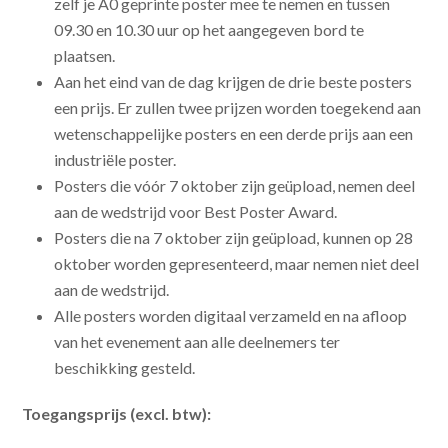
zelf je A0 geprinte poster mee te nemen en tussen
09.30 en 10.30 uur op het aangegeven bord te
plaatsen.
Aan het eind van de dag krijgen de drie beste posters
een prijs. Er zullen twee prijzen worden toegekend aan
wetenschappelijke posters en een derde prijs aan een
industriële poster.
Posters die vóór 7 oktober zijn geüpload, nemen deel
aan de wedstrijd voor Best Poster Award.
Posters die na 7 oktober zijn geüpload, kunnen op 28
oktober worden gepresenteerd, maar nemen niet deel
aan de wedstrijd.
Alle posters worden digitaal verzameld en na afloop
van het evenement aan alle deelnemers ter
beschikking gesteld.
Toegangsprijs (excl. btw):