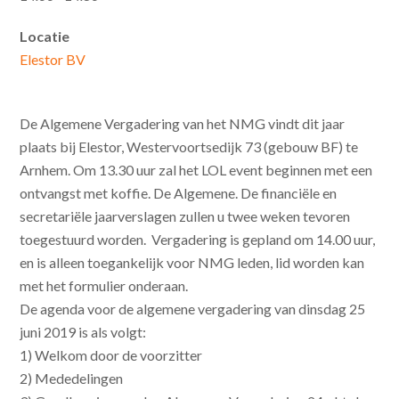
Locatie
Elestor BV
De Algemene Vergadering van het NMG vindt dit jaar
plaats bij Elestor, Westervoortsedijk 73 (gebouw BF) te
Arnhem. Om 13.30 uur zal het LOL event beginnen met een
ontvangst met koffie. De Algemene. De financiële en
secretariële jaarverslagen zullen u twee weken tevoren
toegestuurd worden. Vergadering is gepland om 14.00 uur,
en is alleen toegankelijk voor NMG leden, lid worden kan
met het formulier onderaan.
De agenda voor de algemene vergadering van dinsdag 25
juni 2019 is als volgt:
1) Welkom door de voorzitter
2) Mededelingen