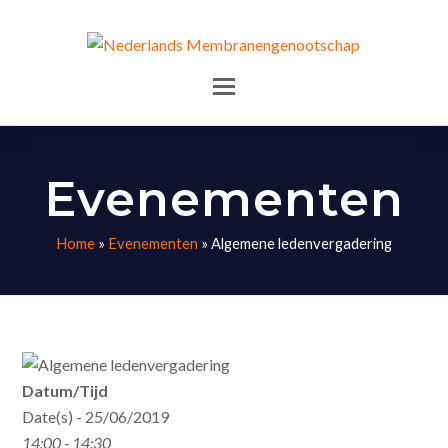
Evenementen
Home
»
Evenementen
»
Algemene ledenvergadering
Datum/Tijd
Date(s) - 25/06/2019
14:00 - 14:30