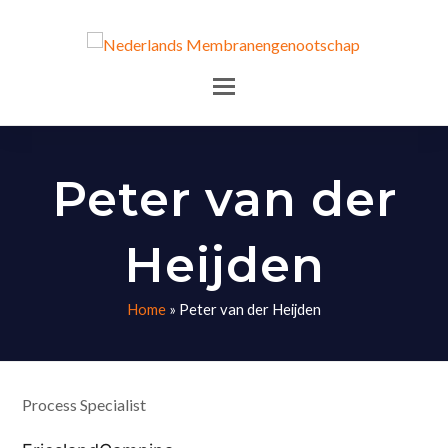
Peter van der
Heijden
Home
»
Peter van der Heijden
Process Specialist