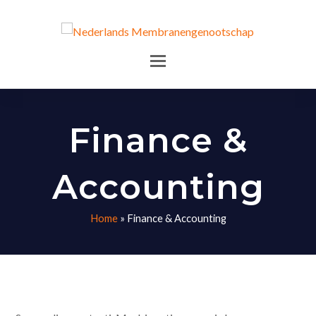
Finance &
Accounting
Home
»
Finance & Accounting